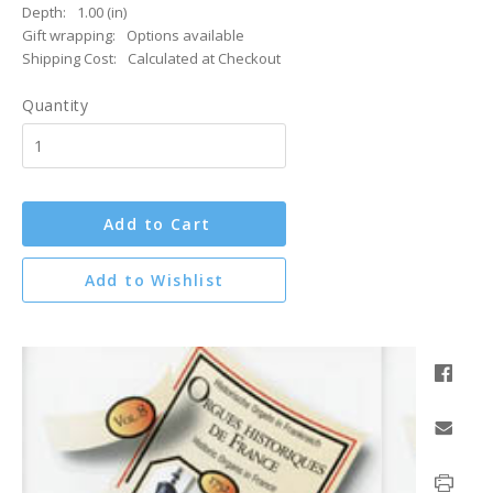
Depth:
1.00 (in)
Gift wrapping:
Options available
Shipping Cost:
Calculated at Checkout
Quantity
Add to Cart
Add to Wishlist