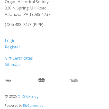
Organ Historical Society
330 N Spring Mill Road
Villanova, PA 19085-1737
(484) 488-7473 (PIPE)
Login
Register
Gift Certificates
Sitemap
©
2026
OHS Catalog
Powered by
BigCommerce