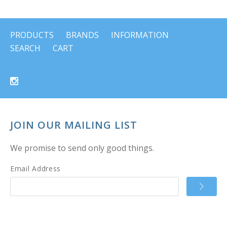
PRODUCTS
BRANDS
INFORMATION
SEARCH
CART
JOIN OUR MAILING LIST
We promise to send only good things.
Email Address