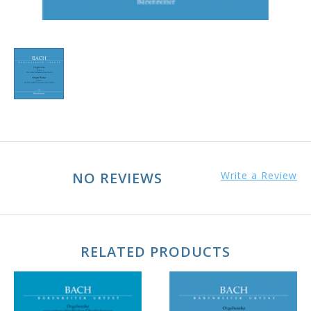
NO REVIEWS
Write a Review
RELATED PRODUCTS