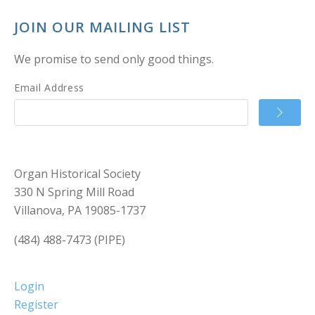
JOIN OUR MAILING LIST
We promise to send only good things.
Email Address
Organ Historical Society
330 N Spring Mill Road
Villanova, PA 19085-1737
(484) 488-7473 (PIPE)
Login
Register