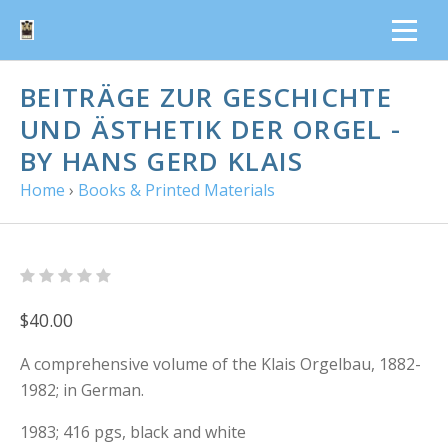
BEITRÄGE ZUR GESCHICHTE
UND ÄSTHETIK DER ORGEL -
BY HANS GERD KLAIS
Home
›
Books & Printed Materials
$40.00
A comprehensive volume of the Klais Orgelbau, 1882-
1982; in German.
1983; 416 pgs, black and white