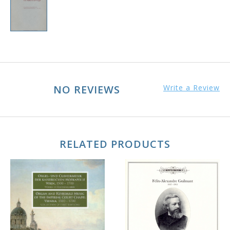
NO REVIEWS
Write a Review
RELATED PRODUCTS