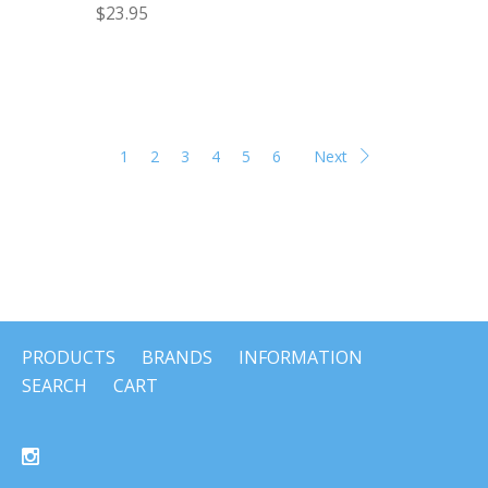
$23.95
1
2
3
4
5
6
Next
PRODUCTS
BRANDS
INFORMATION
SEARCH
CART