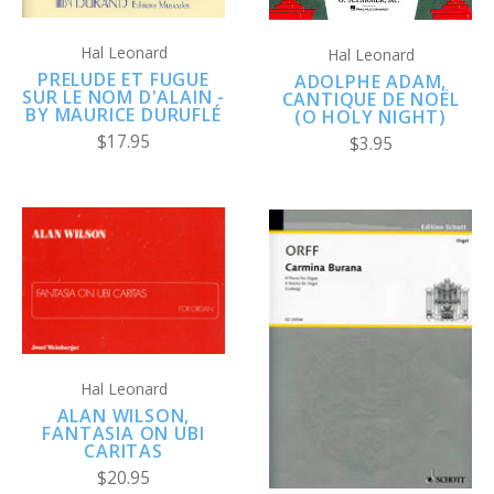
Hal Leonard
Hal Leonard
PRELUDE ET FUGUE
ADOLPHE ADAM,
SUR LE NOM D'ALAIN -
CANTIQUE DE NOËL
BY MAURICE DURUFLÉ
(O HOLY NIGHT)
$17.95
$3.95
Hal Leonard
ALAN WILSON,
FANTASIA ON UBI
CARITAS
$20.95