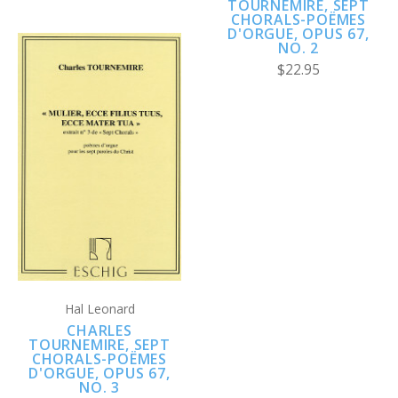
TOURNEMIRE, SEPT
CHORALS-POËMES
D'ORGUE, OPUS 67,
NO. 2
$22.95
Hal Leonard
CHARLES
TOURNEMIRE, SEPT
CHORALS-POËMES
D'ORGUE, OPUS 67,
NO. 3