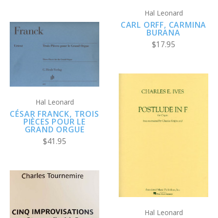
Hal Leonard
CARL ORFF, CARMINA
BURANA
$17.95
Hal Leonard
CÉSAR FRANCK, TROIS
PIÈCES POUR LE
GRAND ORGUE
$41.95
Hal Leonard